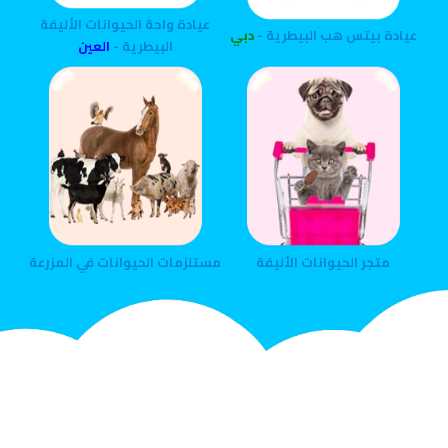
عيادة واحة الحيوانات الأليفة
عيادة بيتس هب البيطرية -
دبي
البيطرية -
العين
متجر الحيوانات الأليفة
مستلزمات الحيوانات في المزرعة