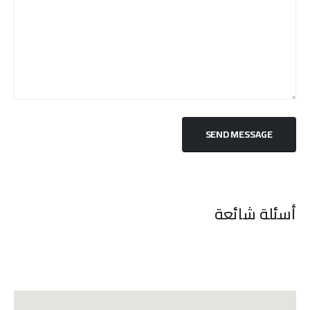
أسئلة شائعة