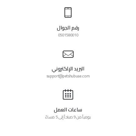
رقم الجوال
0501580010
البريد الإلكتروني
support@petshubuae.com
ساعات العمل
يومياً من 9 صباحاً إلى 5 مساءً