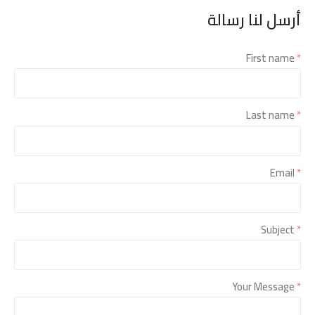
أرسل لنا رسالة
First name
*
Last name
*
Email
*
Subject
*
Your Message
*