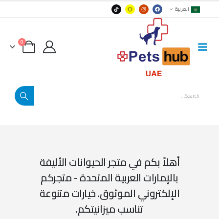
العربية
0
أهلاً بكم في متجر الحيوانات الأليفة
بالإمارات العربية المتحدة - متجركم
الإلكتروني الموثوق. خيارات متنوعة
تناسب ميزانيتكم.