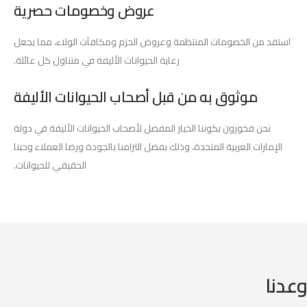
عروض وخصومات حصرية
استفد من الخصومات المنتظمة وعروض الحزم ومكافآت الولاء، مما يجعل
رعاية الحيوانات الأليفة في متناول كل عائلة.
موثوق به من قبل أصحاب الحيوانات الأليفة
نحن فخورون بكوننا الخيار المفضل لأصحاب الحيوانات الأليفة في دولة
الإمارات العربية المتحدة، وذلك بفضل التزامنا بالجودة ورضا العملاء وحبنا
الحقيقي للحيوانات.
وعدنا