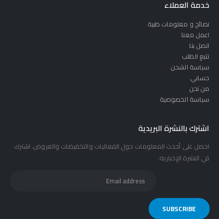
خدمة العملاء
نصائح و معلومات طبية
اعمل معنا
اتصل بنا
تتبع الطلب
سياسة الشحن
حسابي
من نحن
سياسة الخصوصية
اشترك بالنشرة البريدية
احصل على أحدث المعلومات حول الفعاليات والتخفيضات والعروض. اشترك
في النشرة الإخبارية: