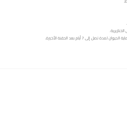
ط.
لخنازيرية.
ل إلى 7 أيام بعد الحقنة الأخيرة.