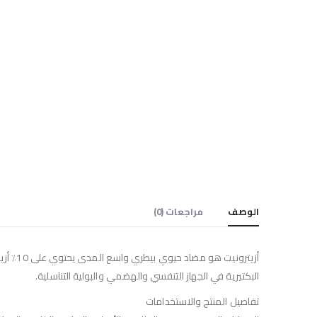
الوصف
مراجعات (0)
أزيترو
البكتيرية في الجهاز التنفسي والهضمي والبولية التناسلية.
تفاصيل المنتج والاستخدامات