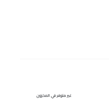
غير متوفر في المخزون