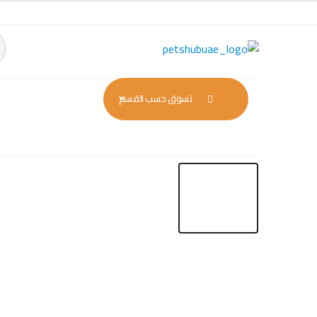
تسوق حسب القسم