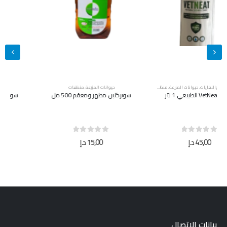
حيوانات المزرعة
,
منظفات
حيوانات المزرعة
,
منظفات
سوبركلين مطهر ومعقم 500 مل
سوبركلين مطهر ومعقم 5 لتر
out of 5
0
out of 5
0
15,00
د.إ
40,00
د.إ
بيانات الإتصال