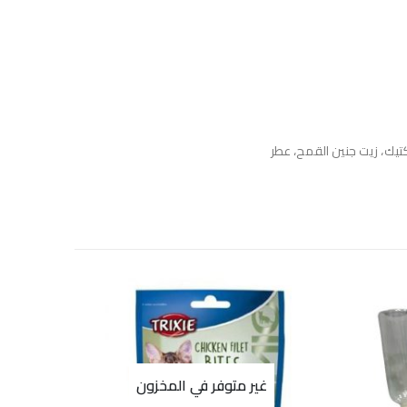
غير متوفر في المخزون