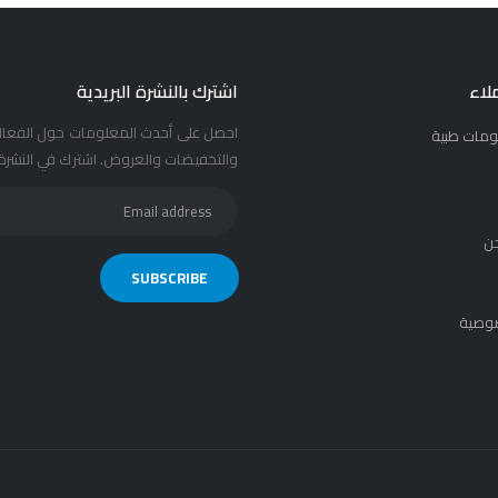
لاء
اشترك بالنشرة البريدية
احصل على أحدث المعلومات حول الفعال
ومات طبية
والتخفيضات والعروض. اشترك في النشرة ا
ن
وصية