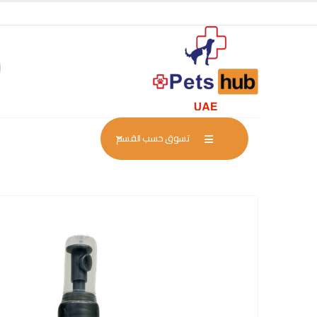
تسوق حسب القسم