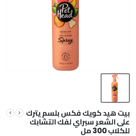
بيت هيد كويك فكس بلسم يترك
على الشعر سبراي لفك التشابك
للكلاب 300 مل