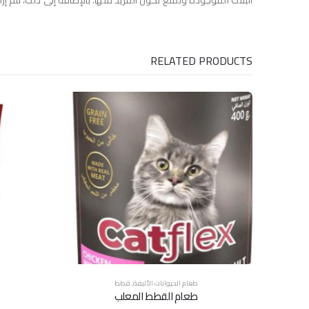
البلاك الموجودة وتمنع تكون المزيد منها. بالإضافة إلى ذلك، تتم 
RELATED PRODUCTS
طعام الحيوانات الأليفة
,
قطط
طعام القطط المعلب