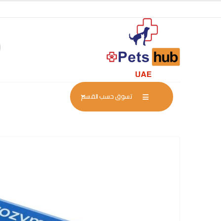
تسوق حسب القسم