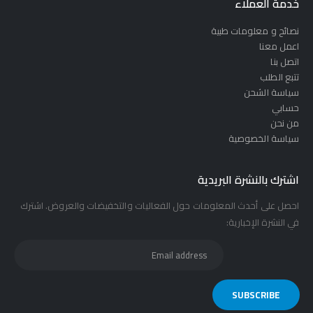
خدمة العملاء
نصائح و معلومات طبية
اعمل معنا
اتصل بنا
تتبع الطلب
سياسة الشحن
حسابي
من نحن
سياسة الخصوصية
اشترك بالنشرة البريدية
احصل على أحدث المعلومات حول الفعاليات والتخفيضات والعروض. اشترك
في النشرة الإخبارية: