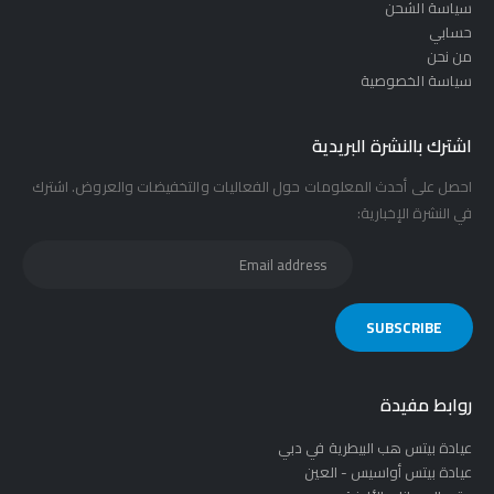
سياسة الشحن
حسابي
من نحن
سياسة الخصوصية
اشترك بالنشرة البريدية
احصل على أحدث المعلومات حول الفعاليات والتخفيضات والعروض. اشترك
في النشرة الإخبارية:
روابط مفيدة
عيادة بيتس هب البيطرية في دبي
عيادة بيتس أواسيس - العين