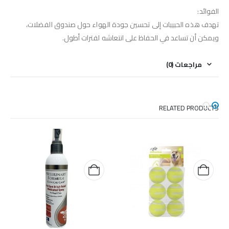
الفوائد:
تهدف هذه الحبيبات إلى تحسين جودة الهواء حول صندوق الفضلات،
ويمكن أن تساعد في الحفاظ على انتعاشه لفترات أطول.
مراجعات (0)
RELATED PRODUCTS