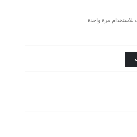
 للاستخدام مرة واحدة
ت