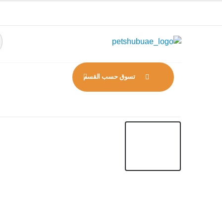
تسوق حسب القسم