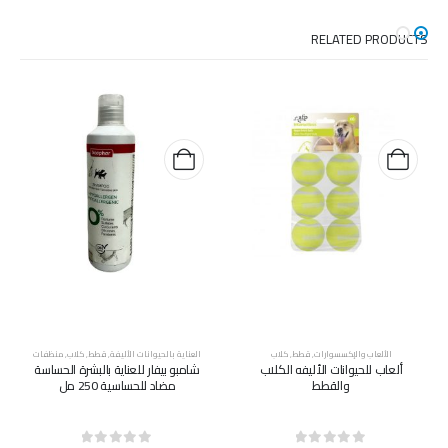
RELATED PRODUCTS
الألعاب والإكسسوارات
,
قطط
,
كلاب
العناية بالحيوانات الأليفة
,
قطط
,
كلاب
,
منظفات
ألعاب للحيوانات الأليفه الكلاب
شامبو بيفار للعناية بالبشرة الحساسة
والقطط
مضاد للحساسية 250 مل