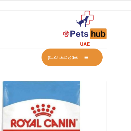
تسوق حسب القسم