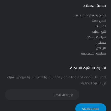
خدمة العملاء
نصائح و معلومات طبية
اعمل معنا
اتصل بنا
تتبع الطلب
سياسة الشحن
حسابي
من نحن
سياسة الخصوصية
اشترك بالنشرة البريدية
احصل على أحدث المعلومات حول الفعاليات والتخفيضات والعروض. اشترك
في النشرة الإخبارية: