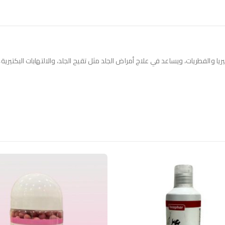
 والفطريات، ويساعد في علاج أمراض الجلد مثل تقيح الجلد، والالتهابات البكتيرية،