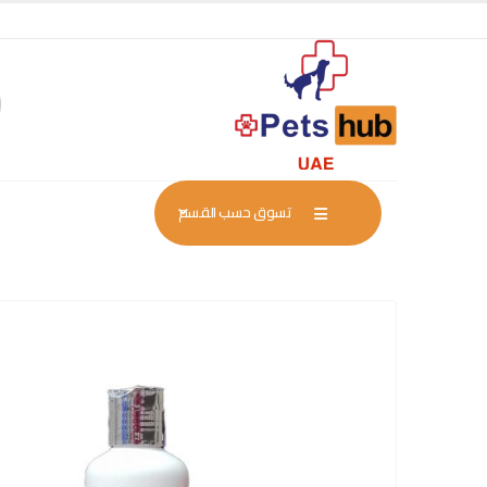
تسوق حسب القسم