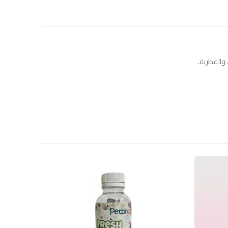
 والفطرية.