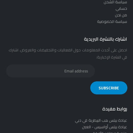
سياسة الشحن
حسابي
من نحن
سياسة الخصوصية
اشترك بالنشرة البريدية
احصل على أحدث المعلومات حول الفعاليات والتخفيضات والعروض. اشترك
في النشرة الإخبارية:
روابط مفيدة
عيادة بيتس هب البيطرية في دبي
عيادة بيتس أواسيس - العين