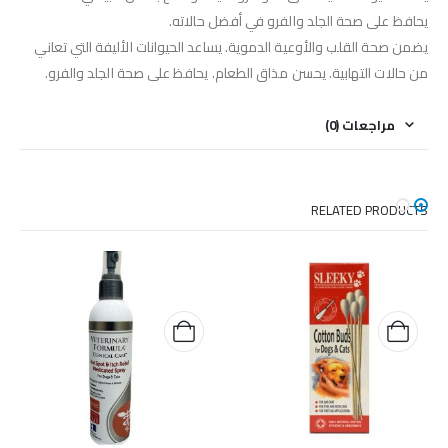
يحافظ على صحة الجلد والفرو في أفضل حالاته.
يضمن صحة القلب والأوعية الدموية. يساعد الحيوانات الأليفة التي تعاني
من حالات التهابية. يحسن مذاق الطعام. يحافظ على صحة الجلد والفرو.
مراجعات (0)
RELATED PRODUCTS