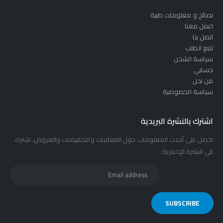
نصائح و معلومات طبية
اعمل معنا
اتصل بنا
تتبع الطلب
سياسة الشحن
حسابي
من نحن
سياسة الخصوصية
اشترك بالنشرة البريدية
احصل على أحدث المعلومات حول الفعاليات والتخفيضات والعروض. اشترك
في النشرة الإخبارية: