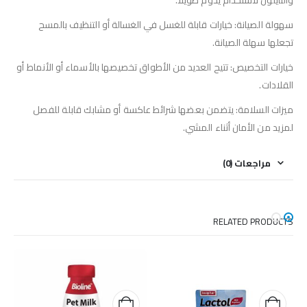
سهولة الصيانة: خيارات قابلة للغسل في الغسالة أو التنظيف بالمسح
تجعلها سهلة الصيانة.
خيارات التخصيص: تتيح العديد من الأطواق تخصيصها بالأسماء أو الأنماط أو
القلادات.
ميزات السلامة: يتضمن بعضها شرائط عاكسة أو مشابك قابلة للفصل
لمزيد من الأمان أثناء المشي.
مراجعات (0)
RELATED PRODUCTS