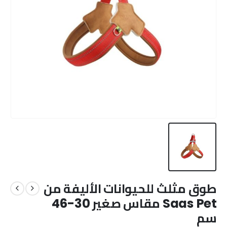
طوق مثلث للحيوانات الأليفة من
Saas Pet مقاس صغير 30-46
سم