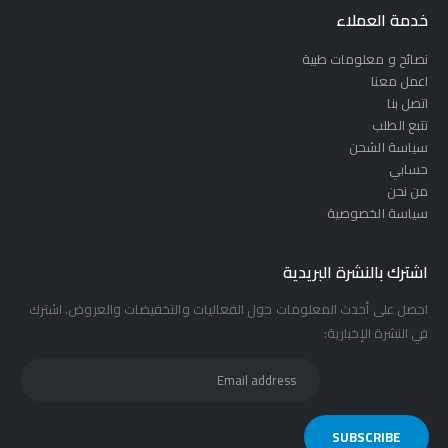
خدمة العملاء
نصائح و معلومات طبية
اعمل معنا
اتصل بنا
تتبع الطلب
سياسة الشحن
حسابي
من نحن
سياسة الخصوصية
اشترك بالنشرة البريدية
احصل على أحدث المعلومات حول الفعاليات والتخفيضات والعروض. اشترك
في النشرة الإخبارية: