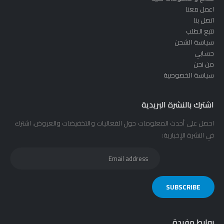
اعمل معنا
اتصل بنا
تتبع الطلب
سياسة الشحن
حسابي
من نحن
سياسة الخصوصية
اشترك بالنشرة البريدية
احصل على أحدث المعلومات حول الفعاليات والتخفيضات والعروض. اشترك
في النشرة الإخبارية:
روابط مفيدة