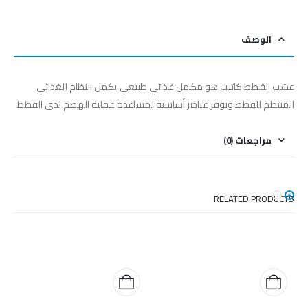
الوصف
عشب القطط كاتيت هو مكمل غذائي طبيعي يكمل النظام الغذائي
المنتظم للقطط ويوفر عناصر أساسية لمساعدة عملية الهضم لدى القطط
مراجعات (0)
RELATED PRODUCTS