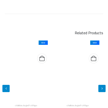
Related Products
NEW
NEW
حيوانات المزرعة
,
منظفات
حيوانات المزرعة
,
منظفات