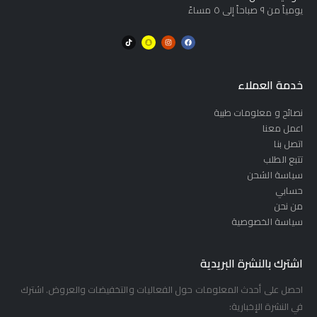
يومياً من ٩ صباحاً إلى ٥ مساءً
خدمة العملاء
نصائح و معلومات طبية
اعمل معنا
اتصل بنا
تتبع الطلب
سياسة الشحن
حسابي
من نحن
سياسة الخصوصية
اشترك بالنشرة البريدية
احصل على أحدث المعلومات حول الفعاليات والتخفيضات والعروض. اشترك
في النشرة الإخبارية: