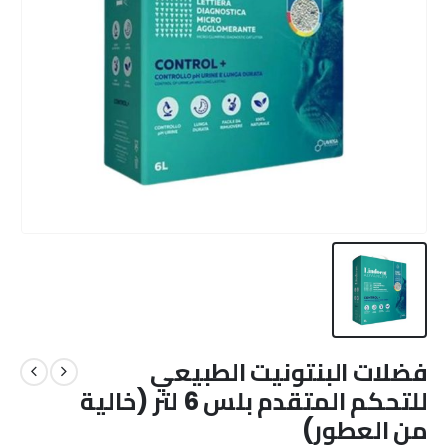
فضلات البنتونيت الطبيعي
للتحكم المتقدم بلس 6 لتر (خالية
من العطور)