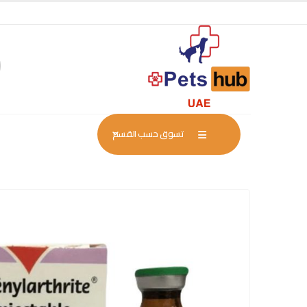
تسوق حسب القسم