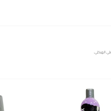
ضلي الهيكلي.