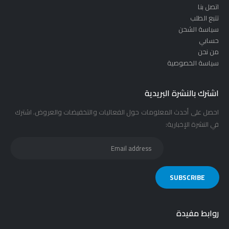
اتصل بنا
تتبع الطلب
سياسة الشحن
حسابي
من نحن
سياسة الخصوصية
اشترك بالنشرة البريدية
احصل على أحدث المعلومات حول الفعاليات والتخفيضات والعروض. اشترك
في النشرة الإخبارية:
روابط مفيدة