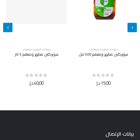
حيوانات المزرعة
,
منظفات
حيوانات المزرعة
,
منظفات
سوبركلين مطهر ومعقم 500 مل
سوبركلين مطهر ومعقم 5 لتر
out of 5
0
out of 5
0
15,00
د.إ
40,00
د.إ
بيانات الإتصال