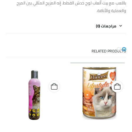
باللعب مع بيت ألعاب لوح خدش القطط. إنه المزيج المثالي بين المرح
والعملية والأناقة.
مراجعات (0)
RELATED PRODUCTS