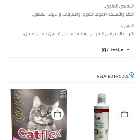
التنفسي العلوي.
الجلد والأنسجة الرخوة: الجروح، والتمزقات، والتهاب الصفاق.
الخيول:
التهاب الرحم لدى الأفراس، وكمساعد على تحسين معدل الحمل.
مراجعات (0)
RELATED PRODUCTS