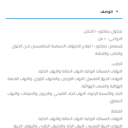
الوصف
محلول جنتاكور-١٠ للحقن
الدواعي: ١٠٠ مل
يُستعمل جنتاكور-١٠ لعلاج الالتهابات الحساسة للجنتاميسين لدى الخيول
والكلاب والقطط:
الكلاب:
التهابات المسالك البولية: التهاب المثانة والتهاب الكلية.
التهابات الجهاز التنفسي: التهاب اللوزتين، والالتهاب الرئوي، والتهاب القصبة
الهوائية والشعب الهوائية.
الجلد والأنسجة الرخوة: التهاب الجلد التقيحي، والجروح، والتمزقات، والتهاب
الصفاق.
القطط:
التهابات المسالك البولية: التهاب المثانة والتهاب الكلية.
التهابات الجهاز التنفسي: التهاب الرئة، والالتهاب الرئوي، والتهابات الجهاز