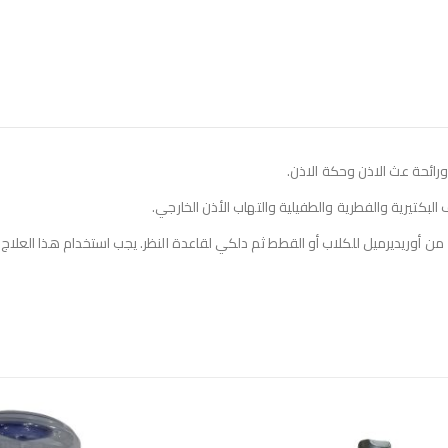
رائحة عث الاذن وحكة الاذن.
لبكتيرية والفطرية والطفيلية والتهاب الأذن الخارجي.
لاء من أوريديرميل للكلاب أو القطط ثم دلكي لقاعدة النظر. يجب استخدام هذا العل