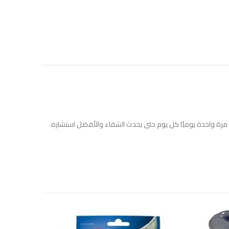
اج مرة واحدة يوميًا كل يوم حتى يحدث الشفاء والأفضل استشاره