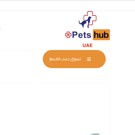
تسوق حسب القسم