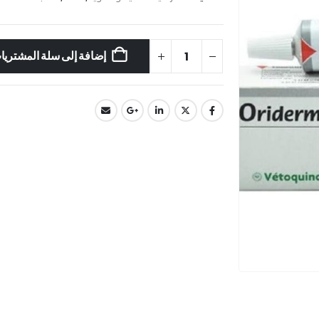
إضافة إلى سلة المشتريا