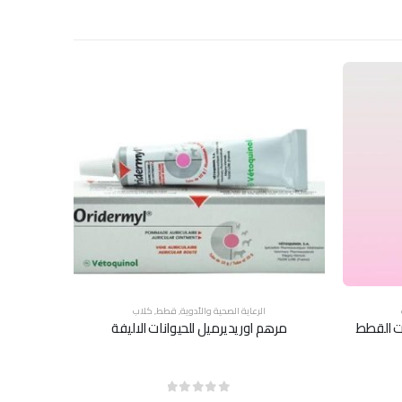
الرعاية الصحية والأدوية
,
قطط
,
كلاب
ات القطط
مرهم اوريديرميل للحيوانات الاليفة