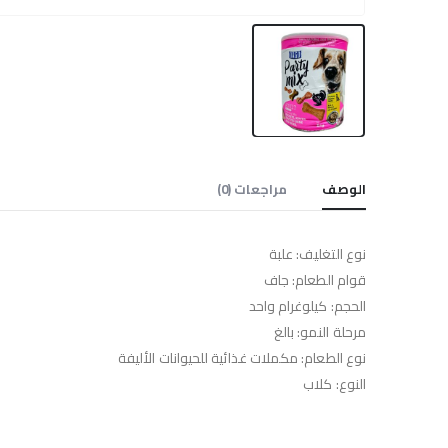
الوصف
مراجعات (0)
نوع التغليف: علبة
قوام الطعام: جاف
الحجم: كيلوغرام واحد
مرحلة النمو: بالغ
نوع الطعام: مكملات غذائية للحيوانات الأليفة
النوع: كلاب