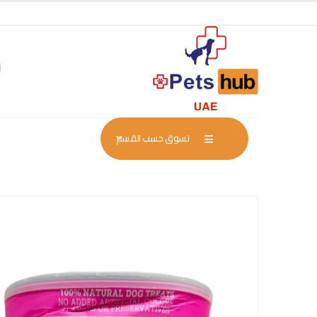
تسوق حسب القسم