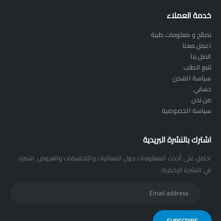
خدمة العملاء
نصائح و معلومات طبية
اعمل معنا
اتصل بنا
تتبع الطلب
سياسة الشحن
حسابي
من نحن
سياسة الخصوصية
اشترك بالنشرة البريدية
احصل على أحدث المعلومات حول الفعاليات والتخفيضات والعروض. اشترك
في النشرة الإخبارية: