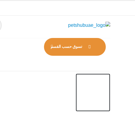
تسوق حسب القسم