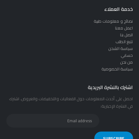
خدمة العملاء
نصائح و معلومات طبية
اعمل معنا
اتصل بنا
تتبع الطلب
سياسة الشحن
حسابي
من نحن
سياسة الخصوصية
اشترك بالنشرة البريدية
احصل على أحدث المعلومات حول الفعاليات والتخفيضات والعروض. اشترك
في النشرة الإخبارية: