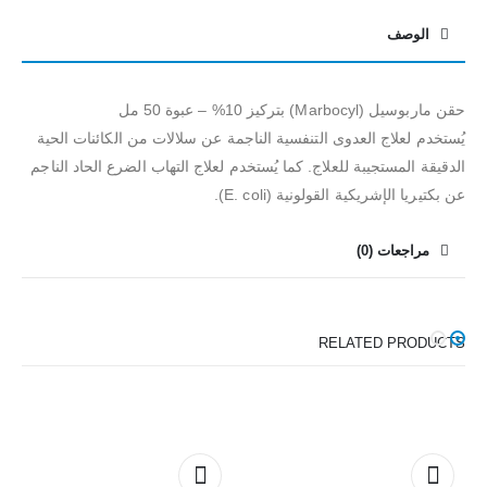
الوصف
حقن ماربوسيل (Marbocyl) بتركيز 10% – عبوة 50 مل
يُستخدم لعلاج العدوى التنفسية الناجمة عن سلالات من الكائنات الحية
الدقيقة المستجيبة للعلاج. كما يُستخدم لعلاج التهاب الضرع الحاد الناجم
عن بكتيريا الإشريكية القولونية (E. coli).
مراجعات (0)
RELATED PRODUCTS