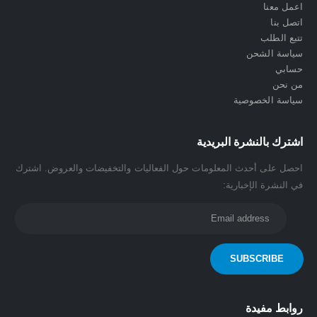
اعمل معنا
اتصل بنا
تتبع الطلب
سياسة الشحن
حسابي
من نحن
سياسة الخصوصية
اشترك بالنشرة البريدية
احصل على أحدث المعلومات حول الفعاليات والتخفيضات والعروض. اشترك
في النشرة الإخبارية:
روابط مفيدة